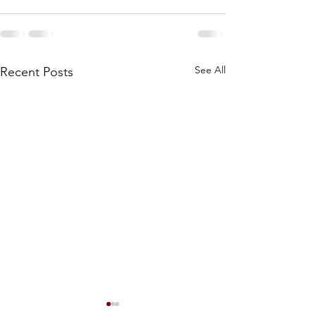
See All
Recent Posts