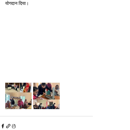
योगदान दिया। 