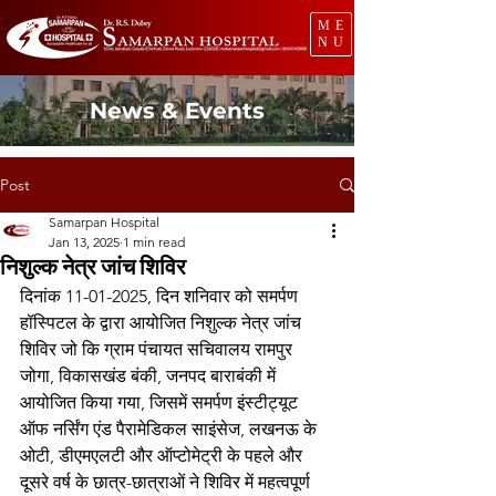
ME
NU
News & Events
Post
Samarpan Hospital
Jan 13, 2025
1 min read
निशुल्क नेत्र जांच शिविर
दिनांक 11-01-2025, दिन शनिवार को समर्पण 
हॉस्पिटल के द्वारा आयोजित निशुल्क नेत्र जांच 
शिविर जो कि ग्राम पंचायत सचिवालय रामपुर 
जोगा, विकासखंड बंकी, जनपद बाराबंकी में 
आयोजित किया गया, जिसमें समर्पण इंस्टीट्यूट 
ऑफ नर्सिंग एंड पैरामेडिकल साइंसेज, लखनऊ के 
ओटी, डीएमएलटी और ऑप्टोमेट्री के पहले और 
दूसरे वर्ष के छात्र-छात्राओं ने शिविर में महत्वपूर्ण 